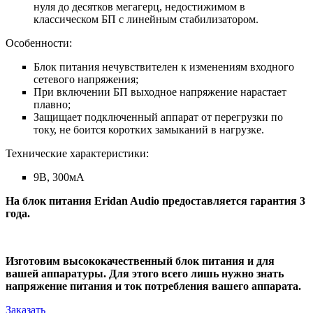
нуля до десятков мегагерц, недостижимом в
классическом БП с линейным стабилизатором.
Особенности:
Блок питания нечувствителен к изменениям входного
сетевого напряжения;
При включении БП выходное напряжение нарастает
плавно;
Защищает подключенный аппарат от перегрузки по
току, не боится коротких замыканий в нагрузке.
Технические характеристики:
9В, 300мА
На блок питания Eridan Audio предоставляется гарантия 3
года.
Изготовим высококачественный блок питания и для
вашей аппаратуры. Для этого всего лишь нужно знать
напряжение питания и ток потребления вашего аппарата.
Заказать