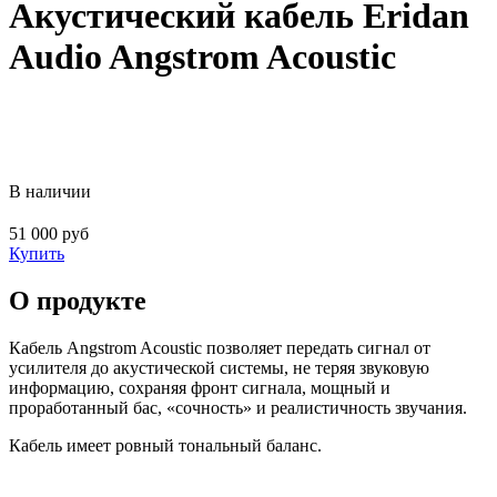
Акустический кабель Eridan
Audio Angstrom Acoustic
В наличии
51 000 руб
Купить
О продукте
Кабель Angstrom Acoustic позволяет передать сигнал от
усилителя до акустической системы, не теряя звуковую
информацию, сохраняя фронт сигнала, мощный и
проработанный бас, «сочность» и реалистичность звучания.
Кабель имеет ровный тональный баланс.