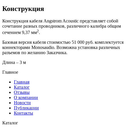
Конструкция
Конструкция кабеля Angstrom Acoustic представляет собой
сочетание разных проводников, различного калибра общим
2
сечением 9,37 мм
.
Базовая версия кабеля стоимостью 51 000 руб. комплектуется
коннекторами Monosaudio. Возможна установка различных
разъемов по желанию Заказчика.
Длина – 3 м
Главное
Главная
Каталог
Отзывы
О компании
Новости
Публикации
Контакты
Каталог